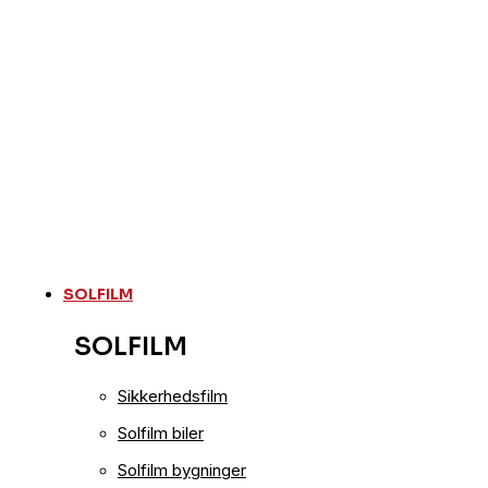
SOLFILM
SOLFILM
Sikkerhedsfilm
Solfilm biler
Solfilm bygninger