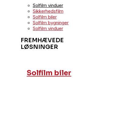
Solfilm vinduer
Sikkerhedsfilm
Solfilm biler
Solfilm bygninger
Solfilm vinduer
FREMHÆVEDE
LØSNINGER
Solfilm biler