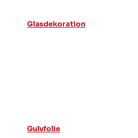
Glasdekoration
Gulvfolie