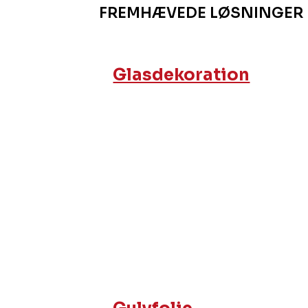
FREMHÆVEDE LØSNINGER
Glasdekoration