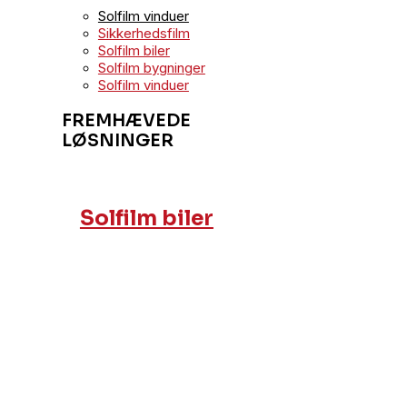
Solfilm vinduer
Sikkerhedsfilm
Solfilm biler
Solfilm bygninger
Solfilm vinduer
FREMHÆVEDE
LØSNINGER
Solfilm biler