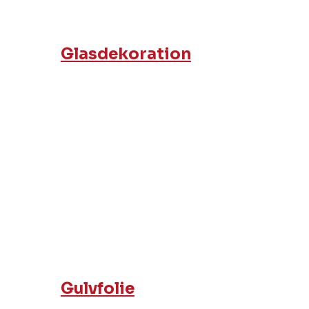
Glasdekoration
Gulvfolie