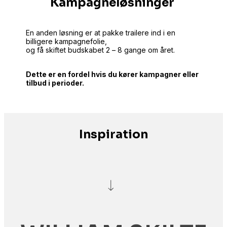
Kampagneløsninger
En anden løsning er at pakke trailere ind i en
billigere kampagnefolie,
og få skiftet budskabet 2 – 8 gange om året.
Dette er en fordel hvis du kører kampagner eller
tilbud i perioder.
Inspiration