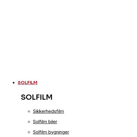
SOLFILM
SOLFILM
Sikkerhedsfilm
Solfilm biler
Solfilm bygninger