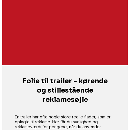
Folie til trailer - kørende
og stillestående
reklamesøjle
En trailer har ofte nogle store reelle flader, som er
oplagte til reklame. Her får du synlighed og
reklameværdi for pengene, når du anvender