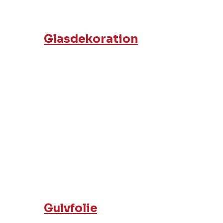
Glasdekoration
Gulvfolie