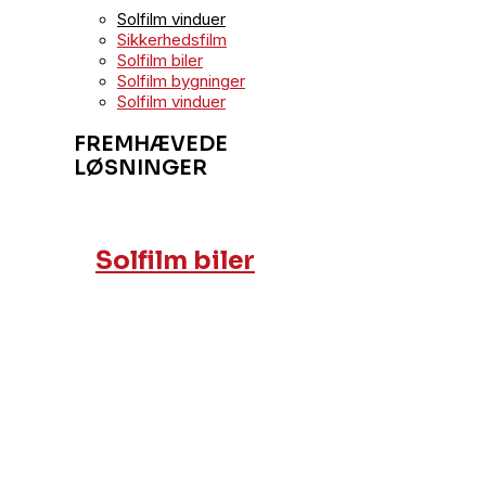
Solfilm vinduer
Sikkerhedsfilm
Solfilm biler
Solfilm bygninger
Solfilm vinduer
FREMHÆVEDE
LØSNINGER
Solfilm biler