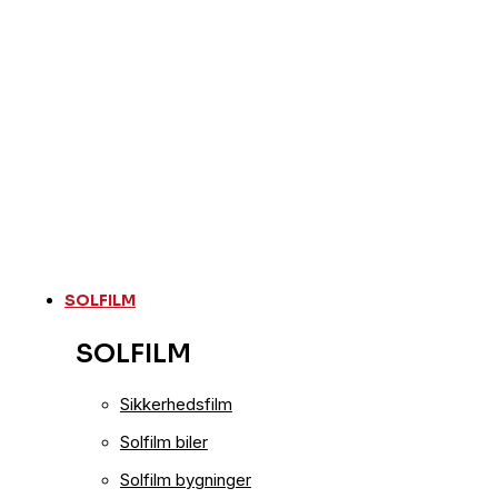
SOLFILM
SOLFILM
Sikkerhedsfilm
Solfilm biler
Solfilm bygninger