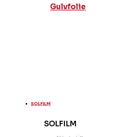
Gulvfolie
SOLFILM
SOLFILM