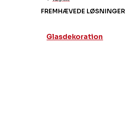
FREMHÆVEDE LØSNINGER
Glasdekoration