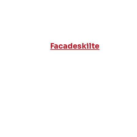
Facadeskilte