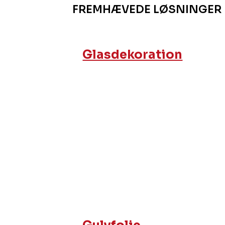
FREMHÆVEDE LØSNINGER
Glasdekoration