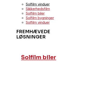
Solfilm vinduer
Sikkerhedsfilm
Solfilm biler
Solfilm bygninger
Solfilm vinduer
FREMHÆVEDE
LØSNINGER
Solfilm biler