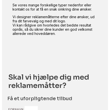
Se vores mange forskellige typer nedenfor eller
kontakt os for at få en snak omkring dine ønsker.
Vi designer reklamemåtterne efter dine ønsker, ud
fra dit farvevalg og med dit logo.
Vi kan rådgive om hvorledes det bedste resultat
opnås, så du sikrer dine kunder en god velkomst
allerede ved hoveddøren.
Skal vi hjælpe dig med
reklamemåtter?
Få et uforpligtende tilbud
FORNAVN