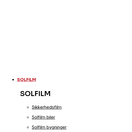
SOLFILM
SOLFILM
Sikkerhedsfilm
Solfilm biler
Solfilm bygninger