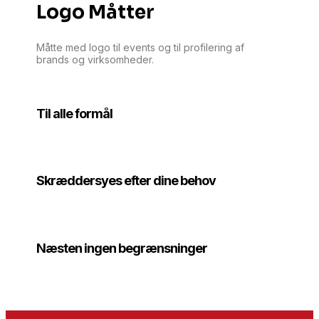
Logo Måtter
Måtte med logo til events og til profilering af
brands og virksomheder.
Til alle formål
Skræddersyes efter dine behov
Næsten ingen begrænsninger