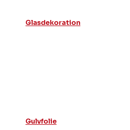
Glasdekoration
Gulvfolie