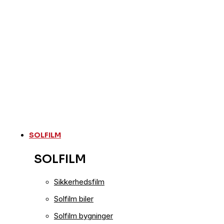
SOLFILM
SOLFILM
Sikkerhedsfilm
Solfilm biler
Solfilm bygninger