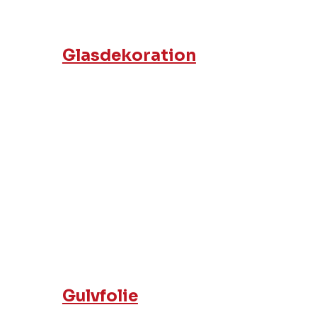
Glasdekoration
Gulvfolie