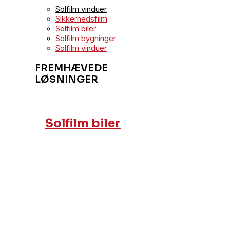
Solfilm vinduer
Sikkerhedsfilm
Solfilm biler
Solfilm bygninger
Solfilm vinduer
FREMHÆVEDE
LØSNINGER
Solfilm biler