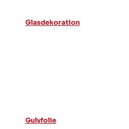
Glasdekoration
Gulvfolie