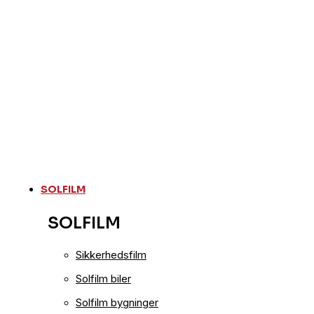
SOLFILM
SOLFILM
Sikkerhedsfilm
Solfilm biler
Solfilm bygninger