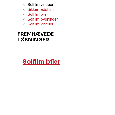
Solfilm vinduer
Sikkerhedsfilm
Solfilm biler
Solfilm bygninger
Solfilm vinduer
FREMHÆVEDE
LØSNINGER
Solfilm biler